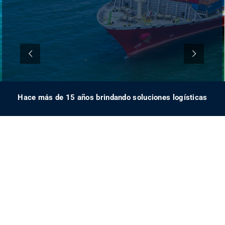
Hace más de 15 años brindando soluciones logísticas