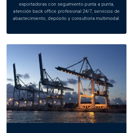
exportadoras con seguimiento punta a punta,
atención back office profesional 24/7, servicios de
abastecimiento, depósito y consultoría multimodal.