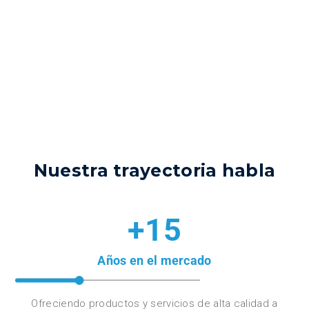
Nuestra trayectoria habla
+15
Años en el mercado
Ofreciendo productos y servicios de alta calidad a