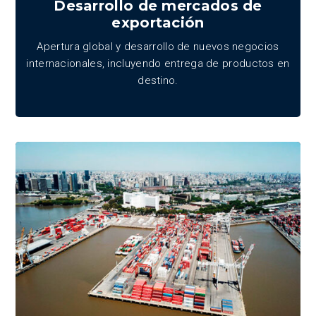
Desarrollo de mercados de
exportación
Apertura global y desarrollo de nuevos negocios
internacionales, incluyendo entrega de productos en
destino.