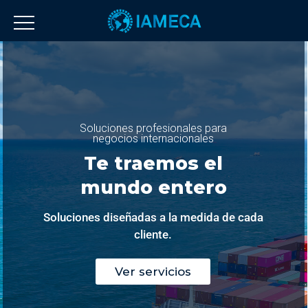
Soluciones profesionales para
negocios internacionales
Te traemos el
mundo entero
Soluciones diseñadas a la medida de cada
cliente.
Ver servicios