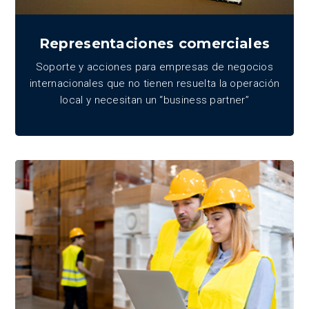
Representaciones comerciales
Soporte y acciones para empresas de negocios
internacionales que no tienen resuelta la operación
local y necesitan un “business partner”