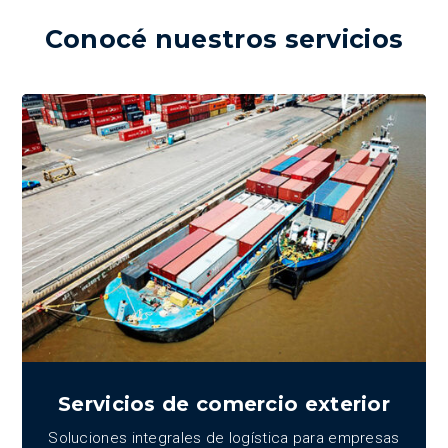
Conocé nuestros servicios
Servicios de comercio exterior
Soluciones integrales de logística para empresas