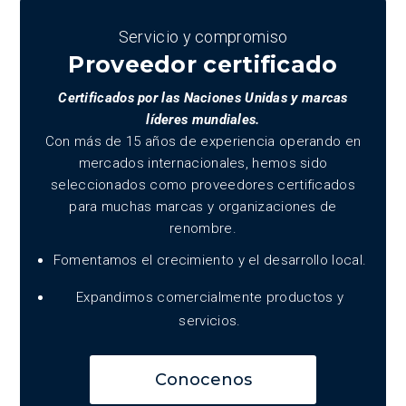
Servicio y compromiso
Proveedor certificado
Certificados por las Naciones Unidas y marcas
líderes mundiales.
Con más de 15 años de experiencia operando en
mercados internacionales, hemos sido
seleccionados como proveedores certificados
para muchas marcas y organizaciones de
renombre.
Fomentamos el crecimiento y el desarrollo local.
Expandimos comercialmente productos y
servicios.
Conocenos