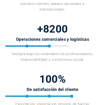
nuestros clientes, aliados nacionales e
internacionales.
+8200
Operaciones comerciales y logísticas
Siempre bajo los estándares de profesionalismo,
responsabilidad, y compromiso social.
100%
De satisfacción del cliente
Exportación, importación, emisión de fianzas