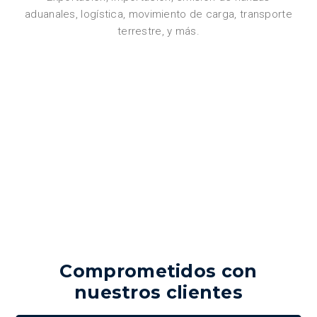
aduanales, logística, movimiento de carga, transporte
terrestre, y más.
Comprometidos con
nuestros clientes